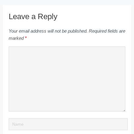
Leave a Reply
Your email address will not be published.
Required fields are
marked
*