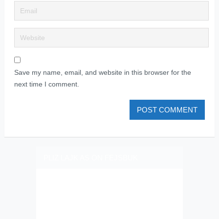
Save my name, email, and website in this browser for the
next time I comment.
PLIZ LAJK AS ON FEJSBUK