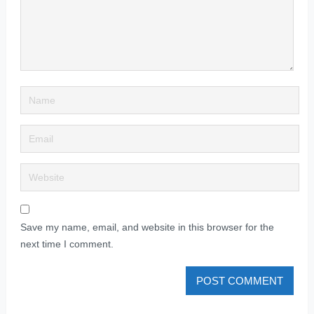
Save my name, email, and website in this browser for the
next time I comment.