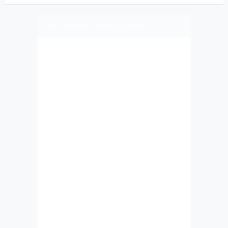
PLIZ LAJK AS ON FEJSBUK