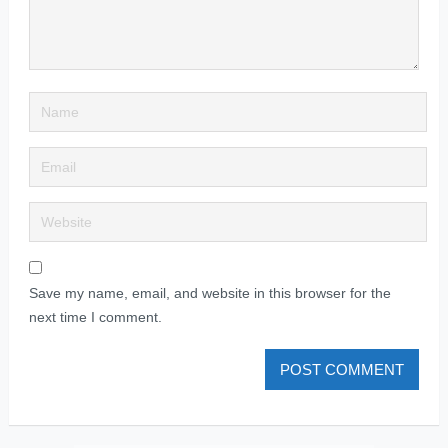
Save my name, email, and website in this browser for the
next time I comment.