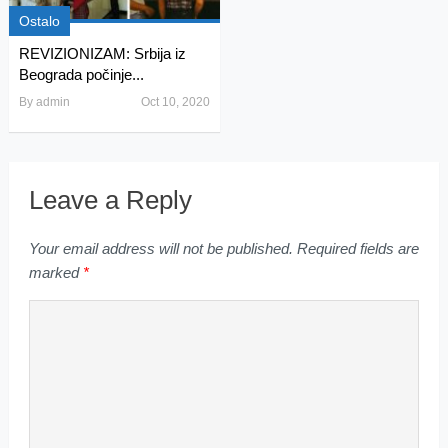
Ostalo
REVIZIONIZAM: Srbija iz
Beograda počinje...
By
admin
Oct 10, 2020
Leave a Reply
Your email address will not be published.
Required fields are
marked
*