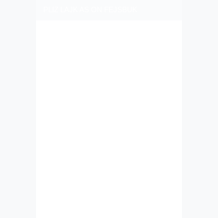
PLIZ LAJK AS ON FEJSBUK