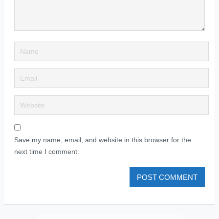
Save my name, email, and website in this browser for the
next time I comment.