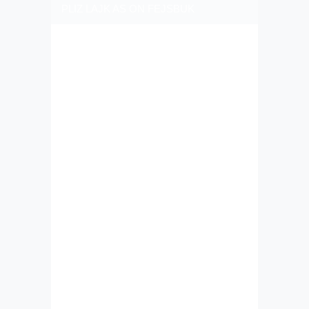
PLIZ LAJK AS ON FEJSBUK