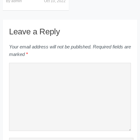
By
admin
Oct 10, 2022
Leave a Reply
Your email address will not be published.
Required fields are
marked
*