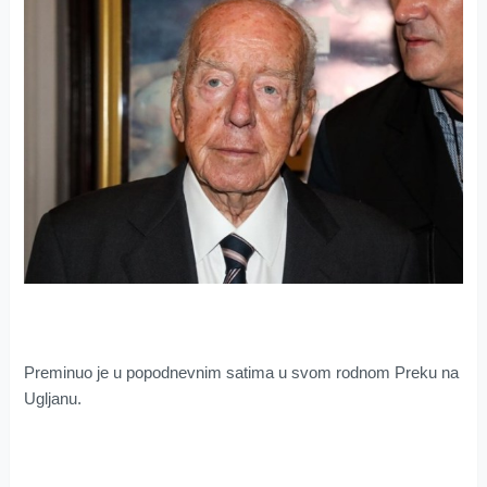
Preminuo je u popodnevnim satima u svom rodnom Preku na
Ugljanu.