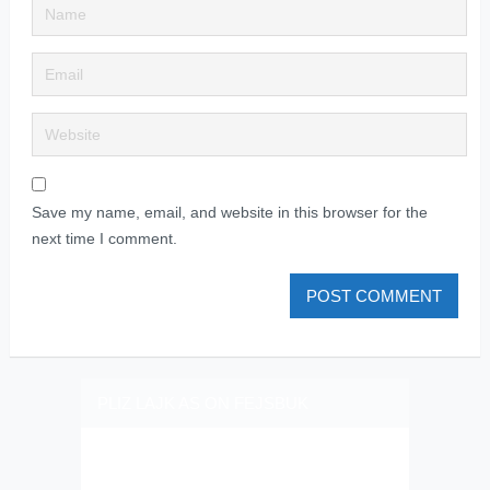
Save my name, email, and website in this browser for the
next time I comment.
PLIZ LAJK AS ON FEJSBUK