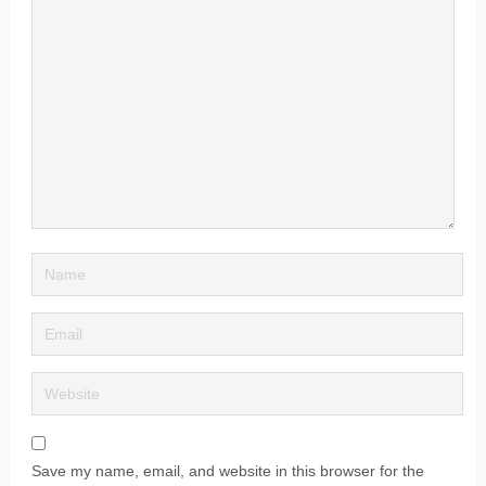
Save my name, email, and website in this browser for the