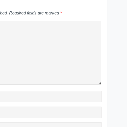
shed.
Required fields are marked
*