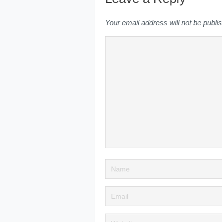
Your email address will not be publi