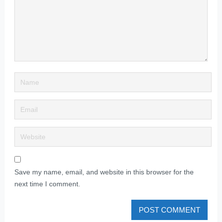
Save my name, email, and website in this browser for the
next time I comment.