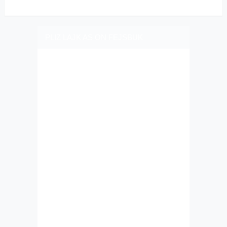
PLIZ LAJK AS ON FEJSBUK