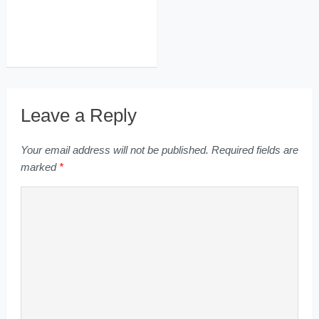
Leave a Reply
Your email address will not be published.
Required fields are
marked
*