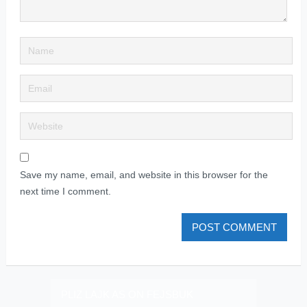
Save my name, email, and website in this browser for the
next time I comment.
PLIZ LAJK AS ON FEJSBUK