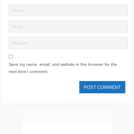
Save my name, email, and website in this browser for the
next time I comment.
PLIZ LAJK AS ON FEJSBUK