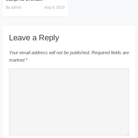
By
admin
Aug 8, 2019
Leave a Reply
Your email address will not be published.
Required fields are
marked
*