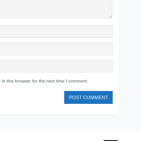
in this browser for the next time I comment.