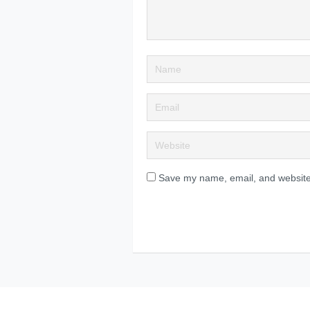
Save my name, email, and website 