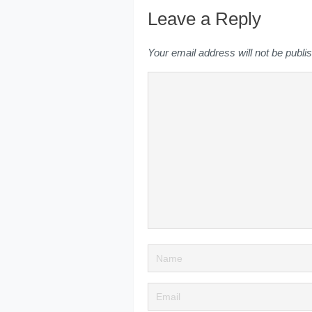
Leave a Reply
Your email address will not be publi