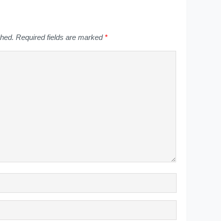
shed.
Required fields are marked
*