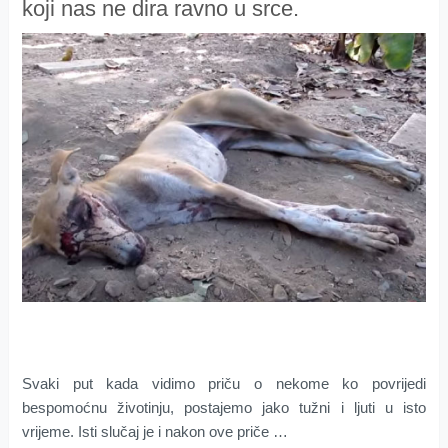
koji nas ne dira ravno u srce.
Svaki put kada vidimo priču o nekome ko povrijedi
bespomoćnu životinju, postajemo jako tužni i ljuti u isto
vrijeme. Isti slučaj je i nakon ove priče …