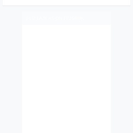
PLIZ LAJK AS ON FEJSBUK