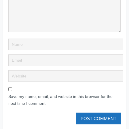
Save my name, email, and website in this browser for the
next time I comment.