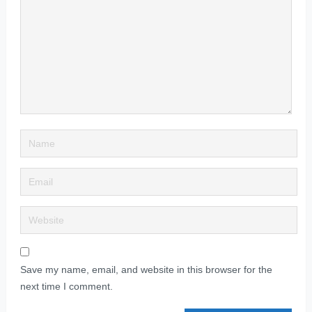
Save my name, email, and website in this browser for the
next time I comment.