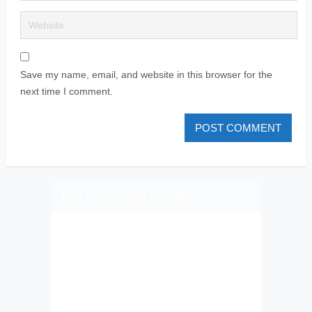
Save my name, email, and website in this browser for the
next time I comment.
PLIZ LAJK AS ON FEJSBUK