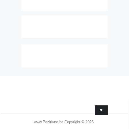
▼
www.Pozitivno.ba
Copyright © 2026.