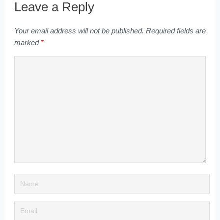
Leave a Reply
Your email address will not be published.
Required fields are
marked
*