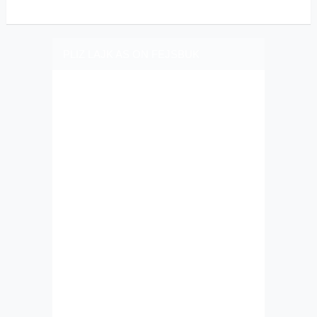
PLIZ LAJK AS ON FEJSBUK