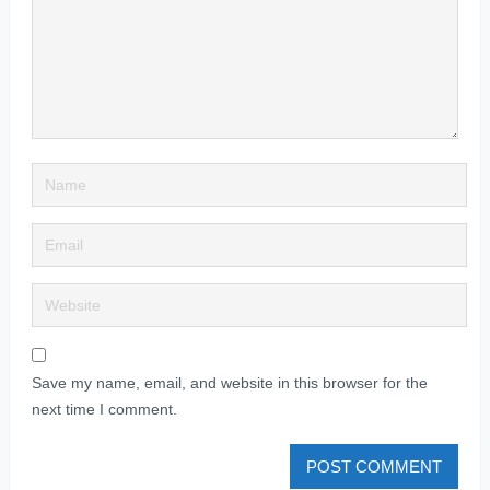
Save my name, email, and website in this browser for the
next time I comment.