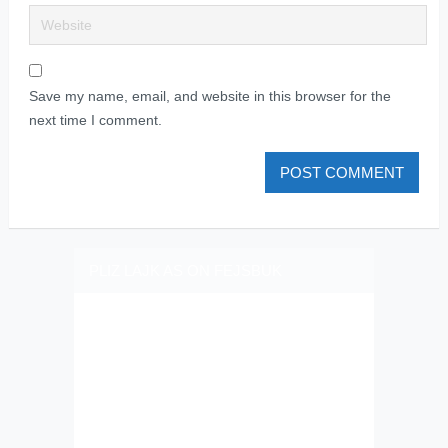
Save my name, email, and website in this browser for the
next time I comment.
PLIZ LAJK AS ON FEJSBUK