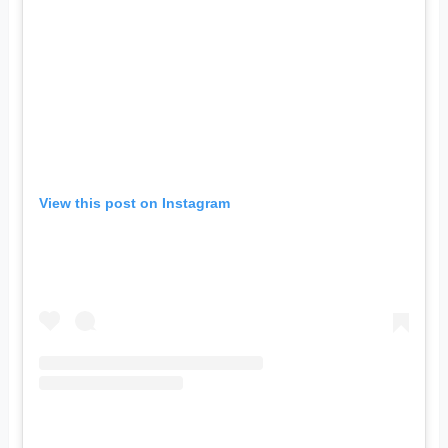
View this post on Instagram