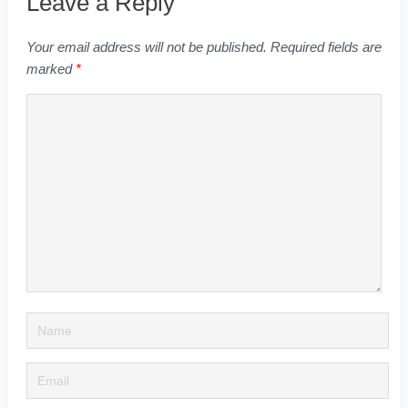
Leave a Reply
Your email address will not be published.
Required fields are
marked
*