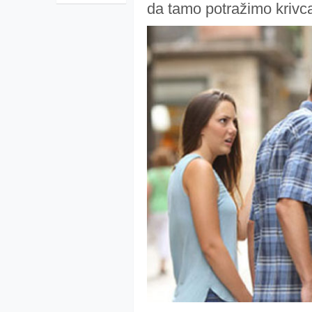
da tamo potražimo krivc