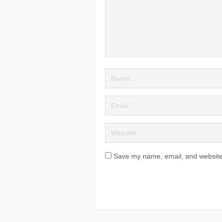
Save my name, email, and website 