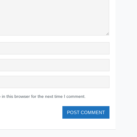
in this browser for the next time I comment.