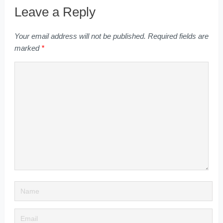
Leave a Reply
Your email address will not be published.
Required fields are
marked
*