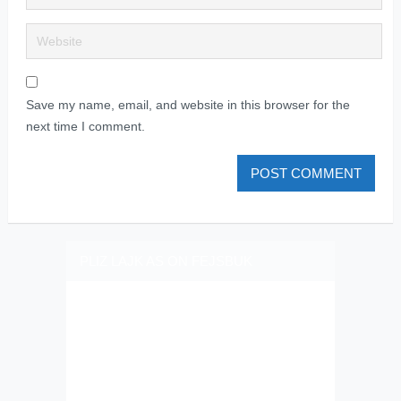
Save my name, email, and website in this browser for the
next time I comment.
PLIZ LAJK AS ON FEJSBUK