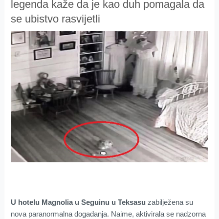
legenda kaže da je kao duh pomagala da
se ubistvo rasvijetli
U hotelu Magnolia u Seguinu u Teksasu
zabilježena su
nova paranormalna događanja. Naime, aktivirala se nadzorna