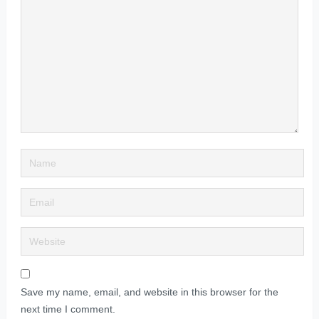
Save my name, email, and website in this browser for the
next time I comment.