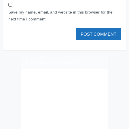
Save my name, email, and website in this browser for the
next time I comment.
PLIZ LAJK AS ON FEJSBUK