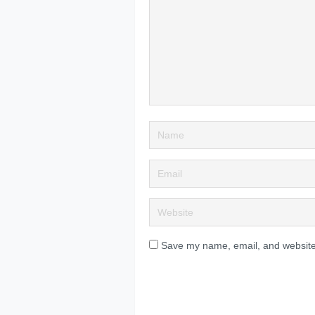
Save my name, email, and website 