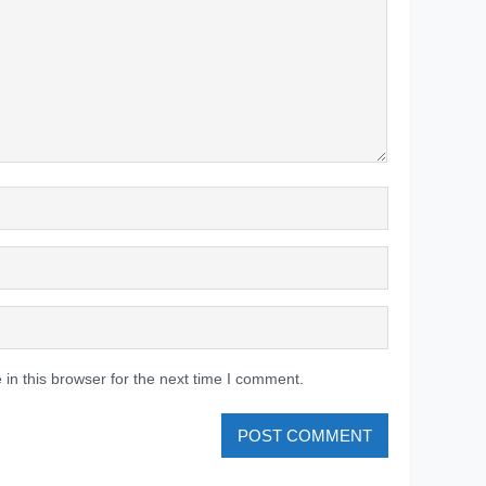
in this browser for the next time I comment.