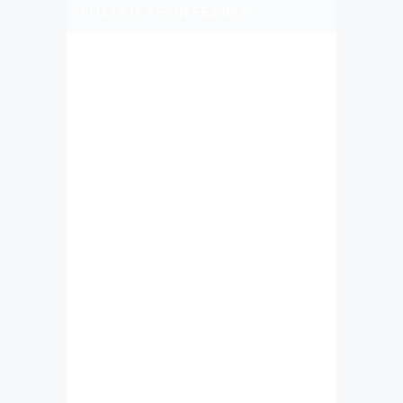
PLIZ LAJK AS ON FEJSBUK