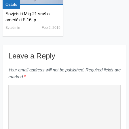
Ostalo
Sovjetski Mig-21 srušio
američki F-16, p...
By
admin
Feb 2, 2019
Leave a Reply
Your email address will not be published.
Required fields are
marked
*