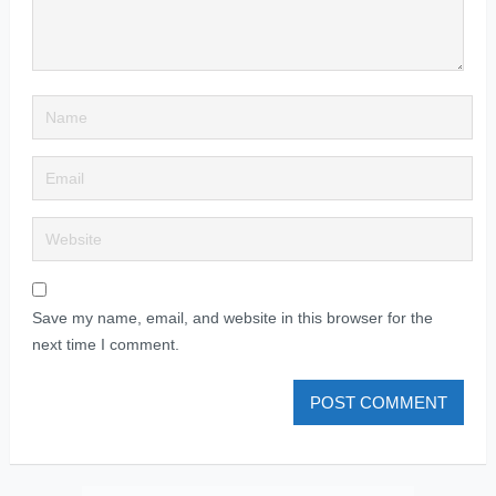
Save my name, email, and website in this browser for the
next time I comment.