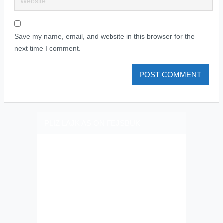
Save my name, email, and website in this browser for the
next time I comment.
PLIZ LAJK AS ON FEJSBUK