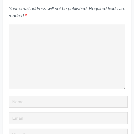
Your email address will not be published.
Required fields are
marked
*