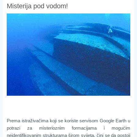
Misterija pod vodom!
Prema istraživačima koji se koriste servisom Google Earth u
potrazi za misterioznim formacijama i mogućim
neidentifikovanim strukturama širom svijeta, čini se da postoji