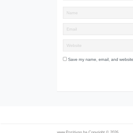
Save my name, email, and website 
www.Pozitivno.ba
Copyright © 2026.