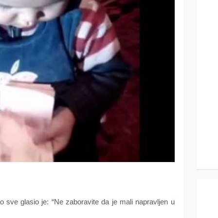
 sve glasio je: “Ne zaboravite da je mali napravljen u