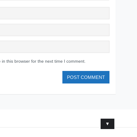
in this browser for the next time I comment.
▼