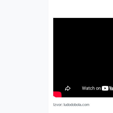
Izvor: ludodobola.com