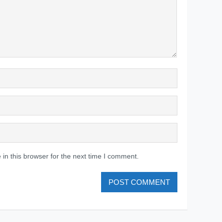
in this browser for the next time I comment.