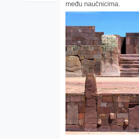
među naučnicima.