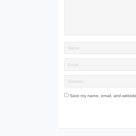
Save my name, email, and website 