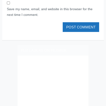
Save my name, email, and website in this browser for the
next time I comment.
PLIZ LAJK AS ON FEJSBUK