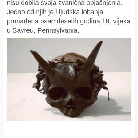
nisu dobila svoja zvanična objašnjenja.
Jedno od njih je i ljudska lobanja
pronađena osamdesetih godina 19. vijeka
u Sayreu, Pennsylvania.