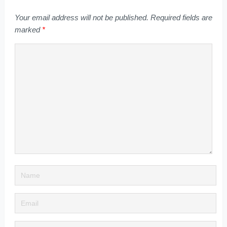
Your email address will not be published.
Required fields are
marked
*