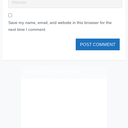
Save my name, email, and website in this browser for the
next time I comment.
PLIZ LAJK AS ON FEJSBUK