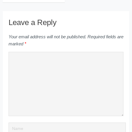
Leave a Reply
Your email address will not be published.
Required fields are
marked
*