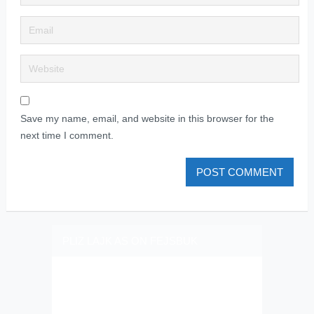
Save my name, email, and website in this browser for the
next time I comment.
PLIZ LAJK AS ON FEJSBUK