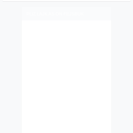
PLIZ LAJK AS ON FEJSBUK