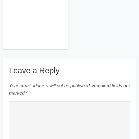
Leave a Reply
Your email address will not be published.
Required fields are
marked
*