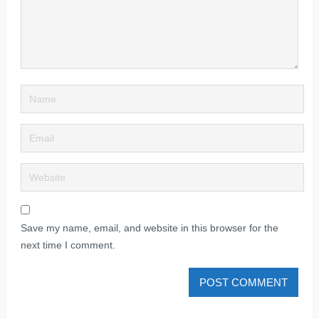
Save my name, email, and website in this browser for the
next time I comment.