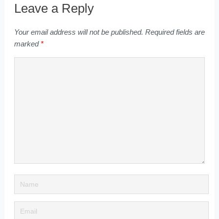
Leave a Reply
Your email address will not be published.
Required fields are
marked
*