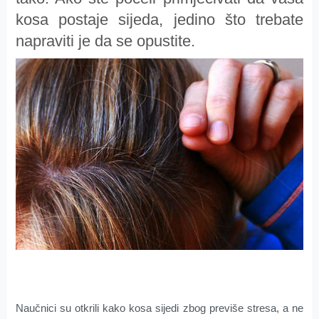
kosa postaje sijeda, jedino što trebate
napraviti je da se opustite.
Naučnici su otkrili kako kosa sijedi zbog previše stresa, a ne