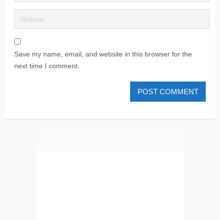
Save my name, email, and website in this browser for the
next time I comment.
PLIZ LAJK AS ON FEJSBUK