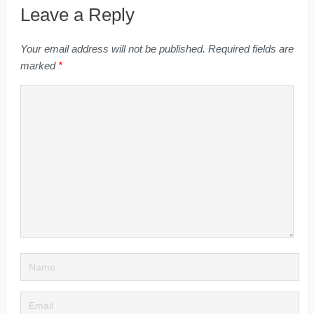
Leave a Reply
Your email address will not be published.
Required fields are
marked
*