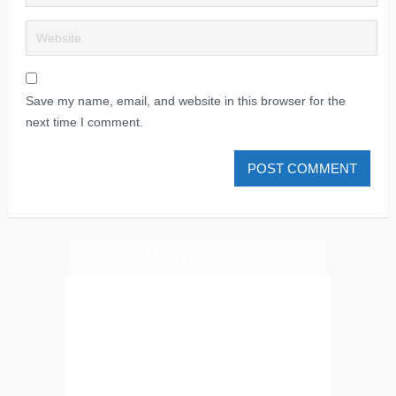
Save my name, email, and website in this browser for the
next time I comment.
PLIZ LAJK AS ON FEJSBUK