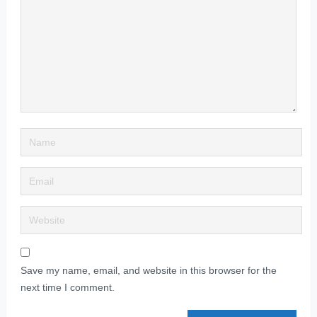
Save my name, email, and website in this browser for the
next time I comment.